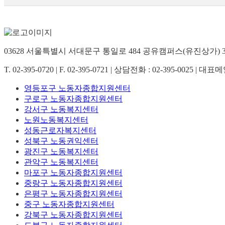
03628 서울특별시 서대문구 통일로 484 공유캠퍼스(유진상가) 3
T. 02-395-0720 | F. 02-395-0721 | 상담전화 : 02-395-0025 | 대표
영등포구 노동자종합지원센터
구로구 노동자종합지원센터
강서구 노동복지센터
노원노동복지센터
성동근로자복지센터
성북구 노동권익센터
광진구 노동복지센터
관악구 노동복지센터
마포구 노동자종합지원센터
중랑구 노동자종합지원센터
은평구 노동자종합지원센터
중구 노동자종합지원센터
강북구 노동자종합지원센터