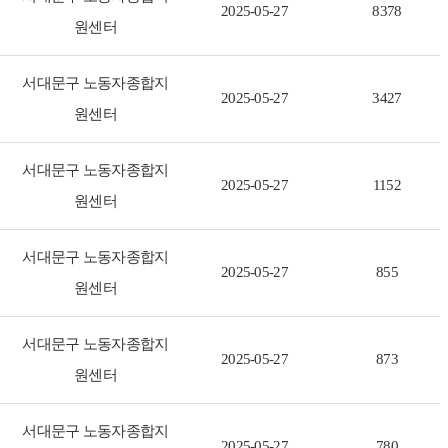
2025-05-27
8378
원센터
서대문구 노동자종합지
2025-05-27
3427
원센터
서대문구 노동자종합지
2025-05-27
1152
원센터
서대문구 노동자종합지
2025-05-27
855
원센터
서대문구 노동자종합지
2025-05-27
873
원센터
서대문구 노동자종합지
2025-05-27
780