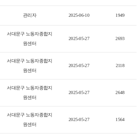
관리자
2025-06-10
1949
서대문구 노동자종합지
2025-05-27
2693
원센터
서대문구 노동자종합지
2025-05-27
2118
원센터
서대문구 노동자종합지
2025-05-27
2648
원센터
서대문구 노동자종합지
2025-05-27
1564
원센터