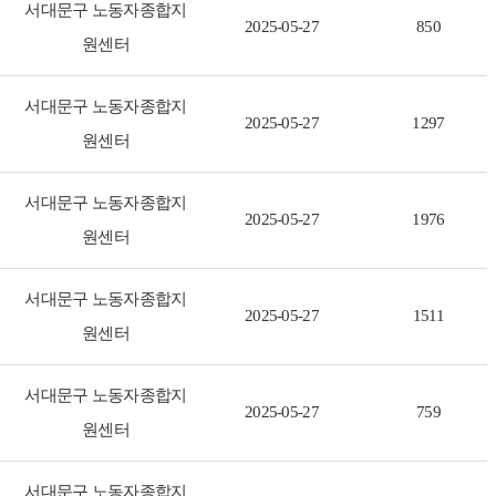
서대문구 노동자종합지
2025-05-27
850
원센터
서대문구 노동자종합지
2025-05-27
1297
원센터
서대문구 노동자종합지
2025-05-27
1976
원센터
서대문구 노동자종합지
2025-05-27
1511
원센터
서대문구 노동자종합지
2025-05-27
759
원센터
서대문구 노동자종합지