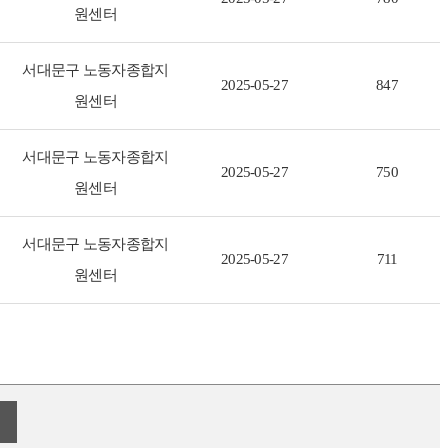
원센터
서대문구 노동자종합지
2025-05-27
847
원센터
서대문구 노동자종합지
2025-05-27
750
원센터
서대문구 노동자종합지
2025-05-27
711
원센터